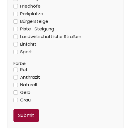
Friedhöfe
Parkplätze
Bürgersteige
Piste- Steigung
Landwirtschaftliche Straßen
Einfahrt
Sport
Farbe
Rot
Anthrazit
Naturell
Gelb
Grau