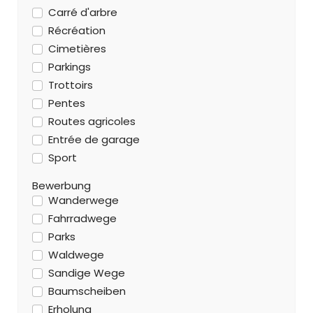
Carré d'arbre
Récréation
Cimetières
Parkings
Trottoirs
Pentes
Routes agricoles
Entrée de garage
Sport
Bewerbung
Wanderwege
Fahrradwege
Parks
Waldwege
Sandige Wege
Baumscheiben
Erholung