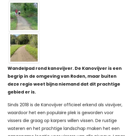
Wandelpad rond kanovijver. De Kanovijver is een
begrip in de omgeving van Roden, maar buiten
deze regio weet bijna niemand dat dit prachtige
gebied er is.
Sinds 2018 is de Kanovijver officieel erkend als visvijver,
waardoor het een populaire plek is geworden voor
vissers die graag op karpers willen vissen. De rustige
wateren en het prachtige landschap maken het een