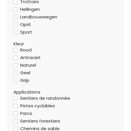
Trottoirs
Hellingen
Landbouwwegen
Oprit
Sport
Kleur
Rood
Antraciet
Naturel
Geel
Grijs
Applications
Sentiers de randonnée
Pistes cyclables
Parcs
Sentiers forestiers
Chemins de sable