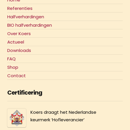
Referenties
Halfverhardingen
BIO halfverhardingen
Over Koers
Actueel
Downloads
FAQ
Shop
Contact
Certificering
Koers draagt het Nederlandse
keurmerk ‘Hofleverancier’