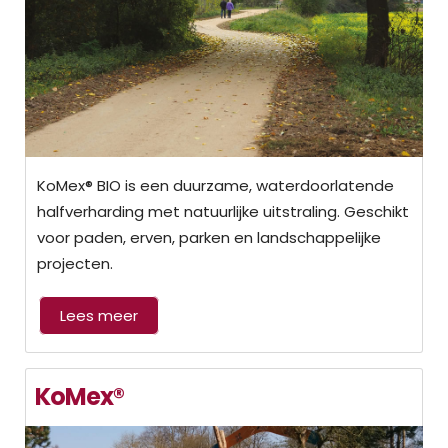
KoMex® BIO is een duurzame, waterdoorlatende
halfverharding met natuurlijke uitstraling. Geschikt
voor paden, erven, parken en landschappelijke
projecten.
Lees meer
KoMex®