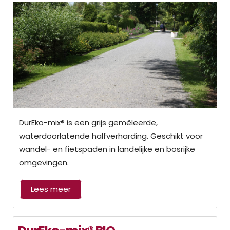
DurEko-mix® is een grijs gemêleerde,
waterdoorlatende halfverharding. Geschikt voor
wandel- en fietspaden in landelijke en bosrijke
omgevingen.
Lees meer