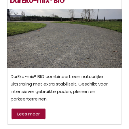
DurEko-mix® BIO
DurEko-mix® BIO combineert een natuurlijke
uitstraling met extra stabiliteit. Geschikt voor
intensiever gebruikte paden, pleinen en
parkeerterreinen.
Lees meer