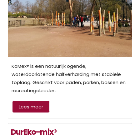
KoMex® is een natuurlijk ogende,
waterdoorlatende halfverharding met stabiele
toplaag. Geschikt voor paden, parken, bossen en
recreatiegebieden.
Lees meer
DurEko-mix®