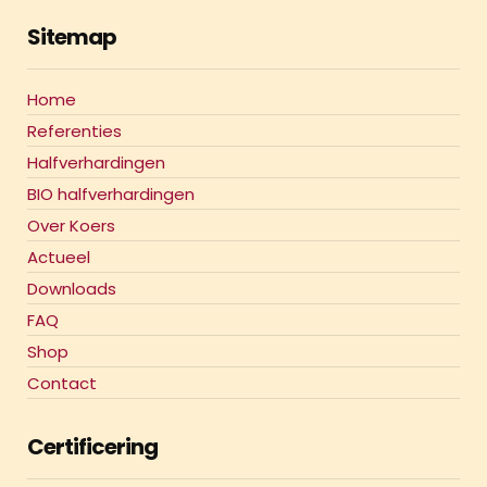
Sitemap
Home
Referenties
Halfverhardingen
BIO halfverhardingen
Over Koers
Actueel
Downloads
FAQ
Shop
Contact
Certificering