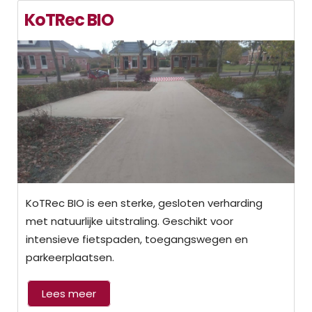
KoTRec BIO
KoTRec BIO is een sterke, gesloten verharding
met natuurlijke uitstraling. Geschikt voor
intensieve fietspaden, toegangswegen en
parkeerplaatsen.
Lees meer