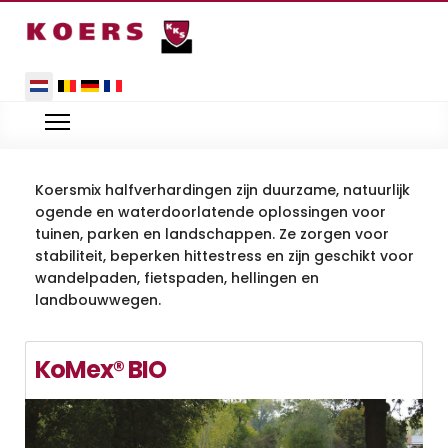
Selecteer de taal
Koersmix halfverhardingen zijn duurzame, natuurlijk
ogende en waterdoorlatende oplossingen voor
tuinen, parken en landschappen. Ze zorgen voor
stabiliteit, beperken hittestress en zijn geschikt voor
wandelpaden, fietspaden, hellingen en
landbouwwegen.
KoMex® BIO