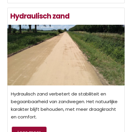
Hydraulisch zand
Hydraulisch zand verbetert de stabiliteit en
begaanbaarheid van zandwegen. Het natuurlijke
karakter blijft behouden, met meer draagkracht
en comfort.