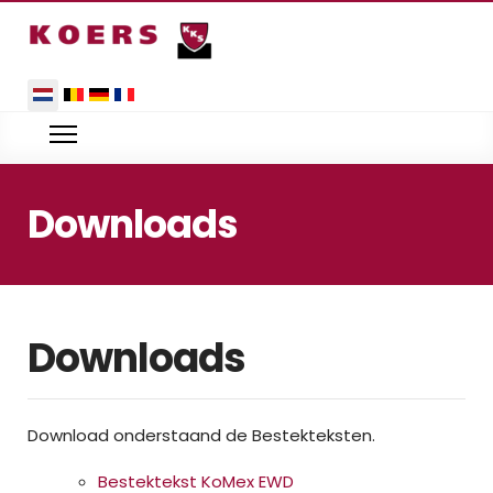
Selecteer de taal
Downloads
Downloads
Download onderstaand de Bestekteksten.
Bestektekst KoMex EWD