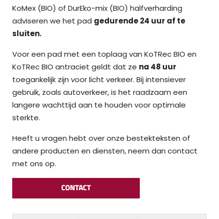
KoMex (BIO) of DurEko-mix (BIO) halfverharding
adviseren we het pad
gedurende 24 uur af te
sluiten.
Voor een pad met een toplaag van KoTRec BIO en
KoTRec BIO antraciet geldt dat ze
na 48 uur
toegankelijk zijn voor licht verkeer. Bij intensiever
gebruik, zoals autoverkeer, is het raadzaam een
langere wachttijd aan te houden voor optimale
sterkte.
Heeft u vragen hebt over onze bestekteksten of
andere producten en diensten, neem dan contact
met ons op.