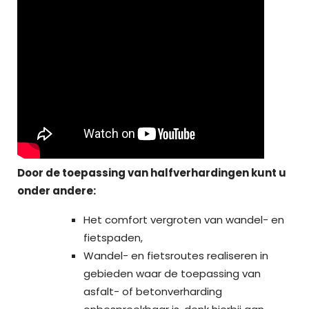
Door de toepassing van halfverhardingen kunt u
onder andere:
Het comfort vergroten van wandel- en
fietspaden,
Wandel- en fietsroutes realiseren in
gebieden waar de toepassing van
asfalt- of betonverharding