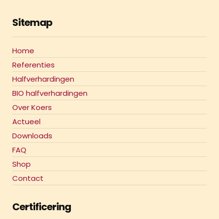
Sitemap
Home
Referenties
Halfverhardingen
BIO halfverhardingen
Over Koers
Actueel
Downloads
FAQ
Shop
Contact
Certificering