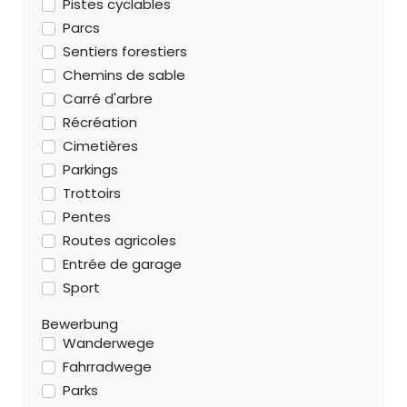
Pistes cyclables
Parcs
Sentiers forestiers
Chemins de sable
Carré d'arbre
Récréation
Cimetières
Parkings
Trottoirs
Pentes
Routes agricoles
Entrée de garage
Sport
Bewerbung
Wanderwege
Fahrradwege
Parks