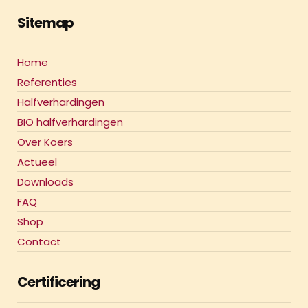
Sitemap
Home
Referenties
Halfverhardingen
BIO halfverhardingen
Over Koers
Actueel
Downloads
FAQ
Shop
Contact
Certificering