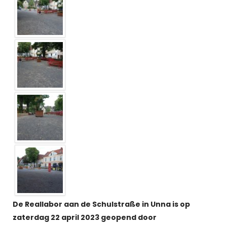
De Reallabor aan de Schulstraße in Unna is op
zaterdag 22 april 2023 geopend door