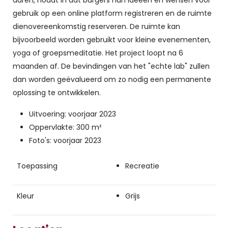
gebruik op een online platform registreren en de ruimte
dienovereenkomstig reserveren. De ruimte kan
bijvoorbeeld worden gebruikt voor kleine evenementen,
yoga of groepsmeditatie. Het project loopt na 6
maanden af. De bevindingen van het "echte lab" zullen
dan worden geëvalueerd om zo nodig een permanente
oplossing te ontwikkelen.
Uitvoering: voorjaar 2023
Oppervlakte: 300 m²
Foto's: voorjaar 2023
Toepassing
Recreatie
Kleur
Grijs