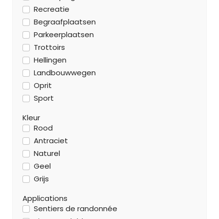
Recreatie
Begraafplaatsen
Parkeerplaatsen
Trottoirs
Hellingen
Landbouwwegen
Oprit
Sport
Kleur
Rood
Antraciet
Naturel
Geel
Grijs
Applications
Sentiers de randonnée