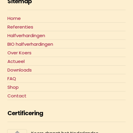
Sitemap
Home
Referenties
Halfverhardingen
BIO halfverhardingen
Over Koers
Actueel
Downloads
FAQ
Shop
Contact
Certificering