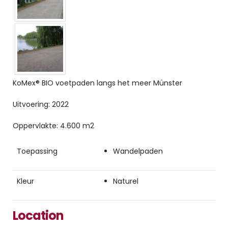
KoMex® BIO voetpaden langs het meer Münster
Uitvoering: 2022
Oppervlakte: 4.600 m2
Toepassing
Wandelpaden
Kleur
Naturel
Location