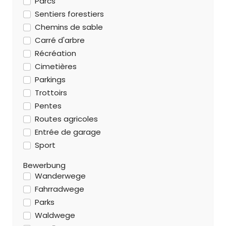
Parcs
Sentiers forestiers
Chemins de sable
Carré d'arbre
Récréation
Cimetières
Parkings
Trottoirs
Pentes
Routes agricoles
Entrée de garage
Sport
Bewerbung
Wanderwege
Fahrradwege
Parks
Waldwege