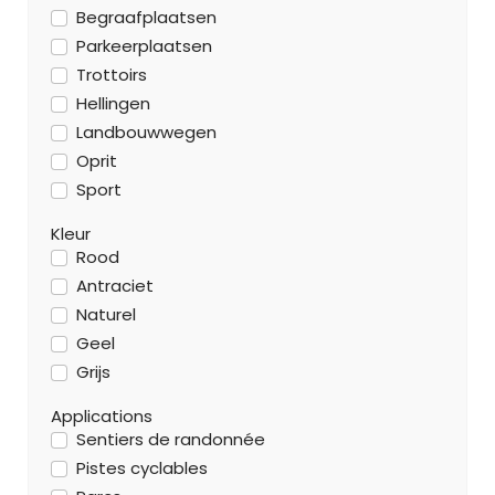
Begraafplaatsen
Parkeerplaatsen
Trottoirs
Hellingen
Landbouwwegen
Oprit
Sport
Kleur
Rood
Antraciet
Naturel
Geel
Grijs
Applications
Sentiers de randonnée
Pistes cyclables