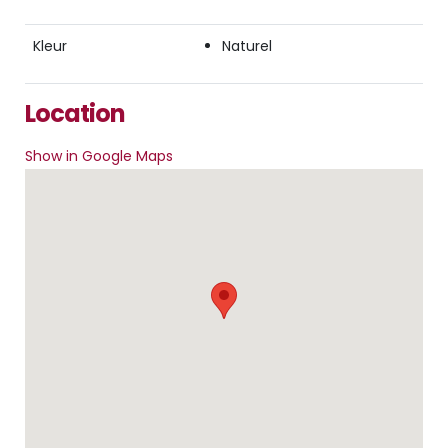
Kleur
Naturel
Location
Show in Google Maps