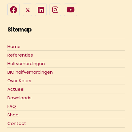
Sitemap
Home
Referenties
Halfverhardingen
BIO halfverhardingen
Over Koers
Actueel
Downloads
FAQ
Shop
Contact