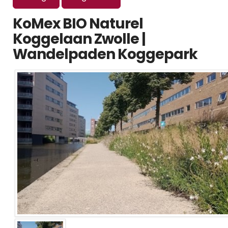
KoMex BIO Naturel
Koggelaan Zwolle |
Wandelpaden Koggepark