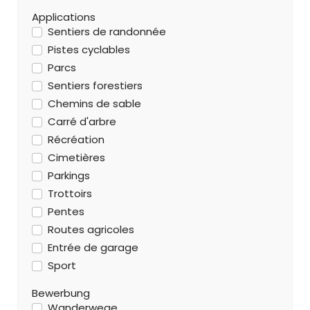
Applications
Sentiers de randonnée
Pistes cyclables
Parcs
Sentiers forestiers
Chemins de sable
Carré d'arbre
Récréation
Cimetières
Parkings
Trottoirs
Pentes
Routes agricoles
Entrée de garage
Sport
Bewerbung
Wanderwege