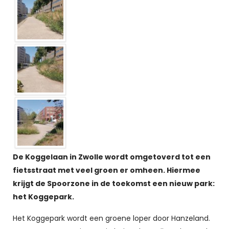
De Koggelaan in Zwolle wordt omgetoverd tot een
fietsstraat met veel groen er omheen. Hiermee
krijgt de Spoorzone in de toekomst een nieuw park:
het Koggepark.
Het Koggepark wordt een groene loper door Hanzeland.