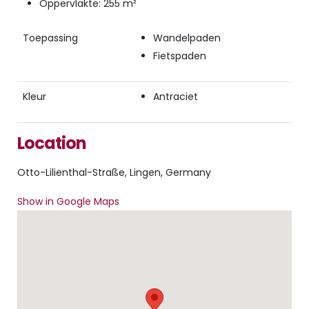
Oppervlakte: 255 m²
Toepassing
Wandelpaden
Fietspaden
Kleur
Antraciet
Location
Otto-Lilienthal-Straße, Lingen, Germany
Show in Google Maps