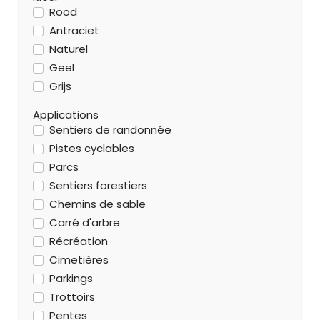
Rood
Antraciet
Naturel
Geel
Grijs
Applications
Sentiers de randonnée
Pistes cyclables
Parcs
Sentiers forestiers
Chemins de sable
Carré d'arbre
Récréation
Cimetières
Parkings
Trottoirs
Pentes