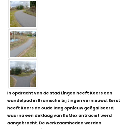
In opdracht van de stad Lingen heeft Koers een
wandelpad in Bramsche bij Lingen vernieuwd. Eerst
heeft Koers de oude laag opnieuw geëgaliseerd,
waarna een deklaag van KoMex antraciet werd
aangebracht. De werkzaamheden werden