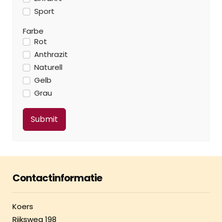
Sport
Farbe
Rot
Anthrazit
Naturell
Gelb
Grau
Contactinformatie
Koers
Rijksweg 198