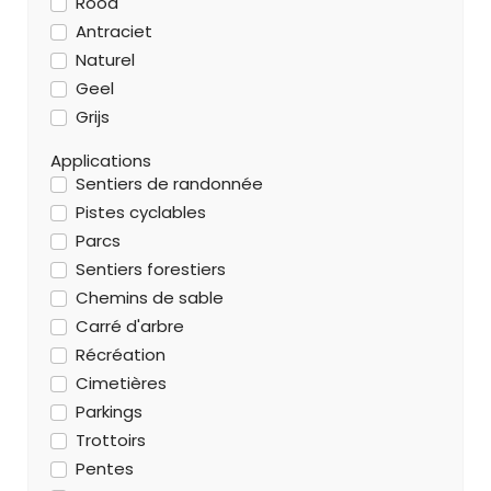
Rood
Antraciet
Naturel
Geel
Grijs
Applications
Sentiers de randonnée
Pistes cyclables
Parcs
Sentiers forestiers
Chemins de sable
Carré d'arbre
Récréation
Cimetières
Parkings
Trottoirs
Pentes