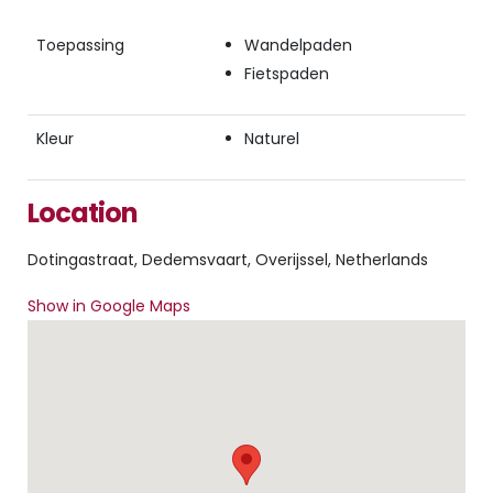
Toepassing
Wandelpaden
Fietspaden
Kleur
Naturel
Location
Dotingastraat, Dedemsvaart, Overijssel, Netherlands
Show in Google Maps