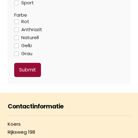
Sport
Farbe
Rot
Anthrazit
Naturell
Gelb
Grau
Contactinformatie
Koers
Rijksweg 198