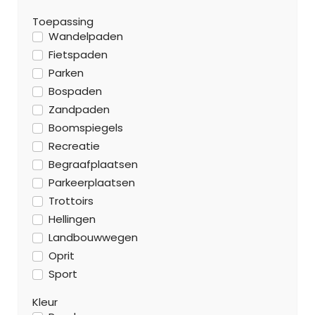
Toepassing
Wandelpaden
Fietspaden
Parken
Bospaden
Zandpaden
Boomspiegels
Recreatie
Begraafplaatsen
Parkeerplaatsen
Trottoirs
Hellingen
Landbouwwegen
Oprit
Sport
Kleur